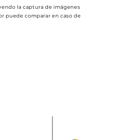
luyendo la captura de imágenes
ador puede comparar en caso de