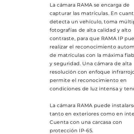
La cámara RAMA se encarga de
capturar las matrículas. En cuan
detecta un vehículo, toma múlti
fotografías de alta calidad y alto
contraste, para que RAMA IP pu
realizar el reconocimiento auto
de matrículas con la máxima fiab
y seguridad. Una cámara de alta
resolución con enfoque infrarroj
permite el reconocimiento en
condiciones de luz intensa y ten
La cámara RAMA puede instalars
tanto en exteriores como en inte
Cuenta con una carcasa con
protección IP-65.