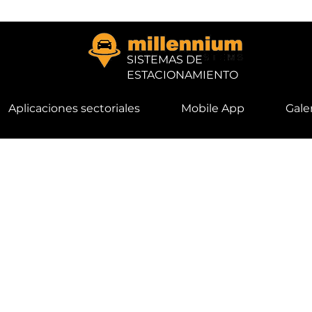
SISTEMAS DE
ESTACIONAMIENTO
Aplicaciones sectoriales
Mobile App
Gale