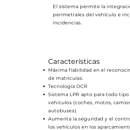
El sistema permite la integrac
perimetrales del vehículo e in
incidencias.
Características
Máxima fiabilidad en el reconoc
de matrículas.
Tecnología OCR
Sistema LPR apto para todo tipo
vehículos (coches, motos, camio
autobuses).
Aumenta la seguridad y el contr
los vehículos en los aparcamient