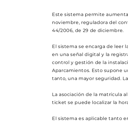
Este sistema permite aumentar 
noviembre, reguladora del con
44/2006, de 29 de diciembre.
El sistema se encarga de leer
en una señal digital y la regis
control y gestión de la instala
Aparcamientos. Esto supone un 
tanto, una mayor seguridad. La
La asociación de la matrícula 
ticket se puede localizar la ho
El sistema es aplicable tanto 