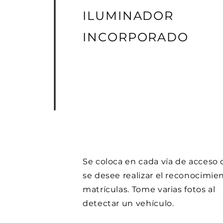
ILUMINADOR
INCORPORADO
Se coloca en cada vía de acceso
se desee realizar el reconocimie
matrículas. Tome varias fotos al
detectar un vehículo.