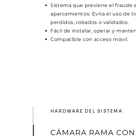
Sistema que previene el fraude e
aparcamientos: Evita el uso de t
perdidos, robados o validados.
Fácil de instalar, operar y manten
Compatible con acceso móvil.
HARDWARE DEL SISTEMA
CÁMARA RAMA CON