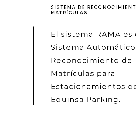
SISTEMA DE RECONOCIMIENT
MATRÍCULAS
El sistema RAMA es 
Sistema Automático
Reconocimiento de
Matrículas para
Estacionamientos d
Equinsa Parking.