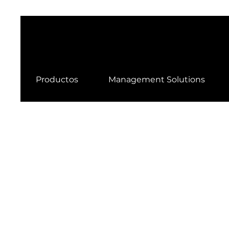
Productos
Management Solutions