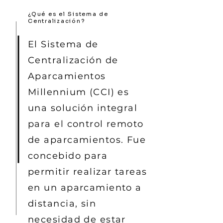
¿Qué es el Sistema de
Centralización?
El Sistema de
Centralización de
Aparcamientos
Millennium (CCI) es
una solución integral
para el control remoto
de aparcamientos. Fue
concebido para
permitir realizar tareas
en un aparcamiento a
distancia, sin
necesidad de estar