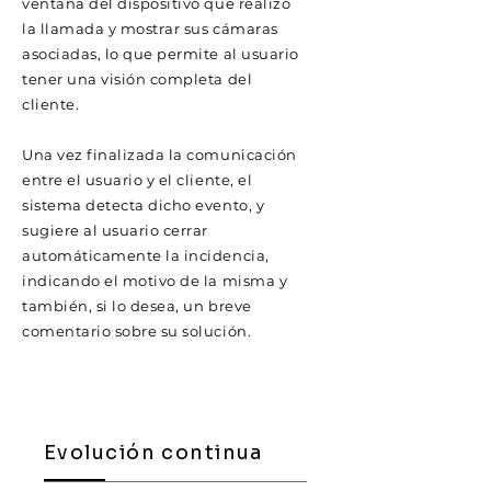
ventana del dispositivo que realizó
la llamada y mostrar sus cámaras
asociadas, lo que permite al usuario
tener una visión completa del
cliente.
Una vez finalizada la comunicación
entre el usuario y el cliente, el
sistema detecta dicho evento, y
sugiere al usuario cerrar
automáticamente la incidencia,
indicando el motivo de la misma y
también, si lo desea, un breve
comentario sobre su solución.
Evolución continua