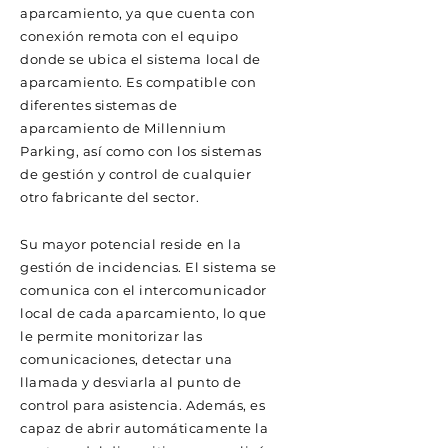
aparcamiento, ya que cuenta con
conexión remota con el equipo
donde se ubica el sistema local de
aparcamiento. Es compatible con
diferentes sistemas de
aparcamiento de Millennium
Parking, así como con los sistemas
de gestión y control de cualquier
otro fabricante del sector.
Su mayor potencial reside en la
gestión de incidencias. El sistema se
comunica con el intercomunicador
local de cada aparcamiento, lo que
le permite monitorizar las
comunicaciones, detectar una
llamada y desviarla al punto de
control para asistencia. Además, es
capaz de abrir automáticamente la