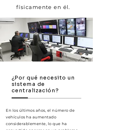
físicamente en él.
¿Por qué necesito un
sistema de
centralización?
En los últimos años, el número de
vehículos ha aumentado
considerablemente, lo que ha