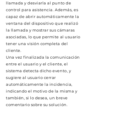
llamada y desviarla al punto de
control para asistencia. Además, es
capaz de abrir automáticamente la
ventana del dispositivo que realizó
la llamada y mostrar sus cámaras
asociadas, lo que permite al usuario
tener una visión completa del
cliente.
Una vez finalizada la comunicación
entre el usuario y el cliente, el
sistema detecta dicho evento, y
sugiere al usuario cerrar
automáticamente la incidencia,
indicando el motivo de la misma y
también, si lo desea, un breve
comentario sobre su solución.