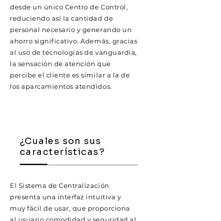
desde un único Centro de Control,
reduciendo así la cantidad de
personal necesario y generando un
ahorro significativo. Además, gracias
al uso de tecnologías de vanguardia,
la sensación de atención que
percibe el cliente es similar a la de
los aparcamientos atendidos.
¿Cuales son sus
características?
El Sistema de Centralización
presenta una interfaz intuitiva y
muy fácil de usar, que proporciona
al usuario comodidad y seguridad al