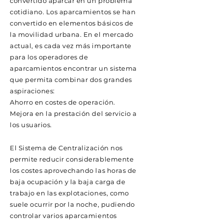
convertido aparcar en un problema
cotidiano. Los aparcamientos se han
convertido en elementos básicos de
la movilidad urbana. En el mercado
actual, es cada vez más importante
para los operadores de
aparcamientos encontrar un sistema
que permita combinar dos grandes
aspiraciones:
Ahorro en costes de operación.
Mejora en la prestación del servicio a
los usuarios.
El Sistema de Centralización nos
permite reducir considerablemente
los costes aprovechando las horas de
baja ocupación y la baja carga de
trabajo en las explotaciones, como
suele ocurrir por la noche, pudiendo
controlar varios aparcamientos