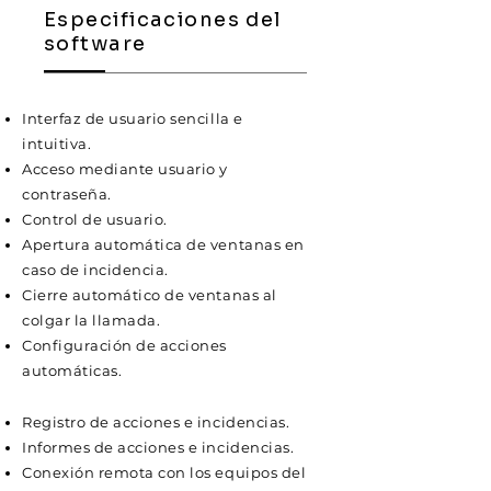
Especificaciones del
software
Interfaz de usuario sencilla e
intuitiva.
Acceso mediante usuario y
contraseña.
Control de usuario.
Apertura automática de ventanas en
caso de incidencia.
Cierre automático de ventanas al
colgar la llamada.
Configuración de acciones
automáticas.
Registro de acciones e incidencias.
Informes de acciones e incidencias.
Conexión remota con los equipos del