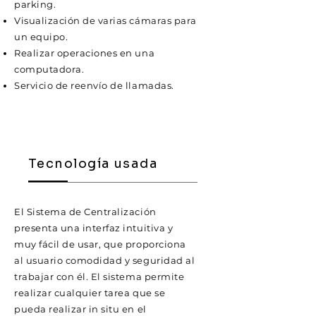
parking.
Visualización de varias cámaras para
un equipo.
Realizar operaciones en una
computadora.
Servicio de reenvío de llamadas.
Tecnología usada
El Sistema de Centralización
presenta una interfaz intuitiva y
muy fácil de usar, que proporciona
al usuario comodidad y seguridad al
trabajar con él. El sistema permite
realizar cualquier tarea que se
pueda realizar in situ en el