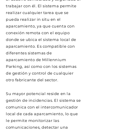
trabajar con él. El sistema permite
realizar cualquier tarea que se
pueda realizar in situ en el
aparcamiento, ya que cuenta con
conexión remota con el equipo
donde se ubica el sistema local de
aparcamiento. Es compatible con
diferentes sistemas de
aparcamiento de Millennium
Parking, así como con los sistemas
de gestión y control de cualquier
otro fabricante del sector.
Su mayor potencial reside en la
gestión de incidencias. El sistema se
comunica con el intercomunicador
local de cada aparcamiento, lo que
le permite monitorizar las
comunicaciones, detectar una